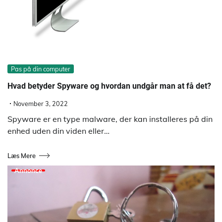
Pas på din computer
Hvad betyder Spyware og hvordan undgår man at få det?
November 3, 2022
Spyware er en type malware, der kan installeres på din
enhed uden din viden eller…
Læs Mere
Annonce