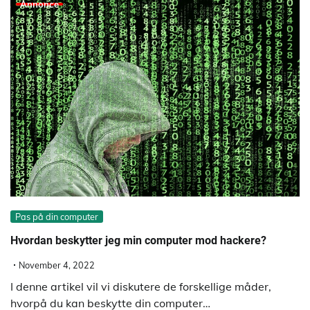
Annonce
Pas på din computer
Hvordan beskytter jeg min computer mod hackere?
November 4, 2022
I denne artikel vil vi diskutere de forskellige måder,
hvorpå du kan beskytte din computer…