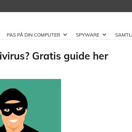
PAS PÅ DIN COMPUTER
SPYWARE
SAMTLI
ivirus? Gratis guide her