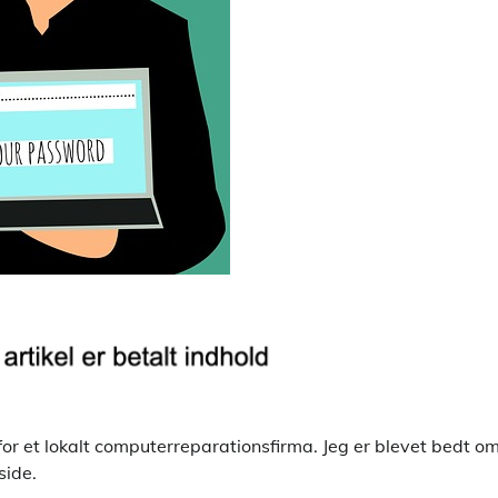
for et lokalt computerreparationsfirma. Jeg er blevet bedt om
side.