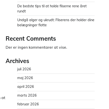
De bedste tips til at holde fliserne rene året
rundt
Undgå alger og ukrudt: Fliserens der holder dine
belægninger flotte
Recent Comments
Der er ingen kommentarer at vise.
Archives
juli 2026
maj 2026
april 2026
marts 2026
 at
februar 2026