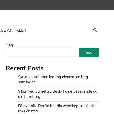
GE ARTIKLER
Søg
Søg
Recent Posts
Sjældne pokemon kort og økonomien bag
samlingen
Sikkerhed på nettet: Beskyt dine besøgende og
din forretning
Få overblik: Derfor bør din webshop samle alle
links ét sted