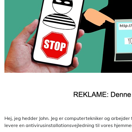
Hej, jeg hedder John. Jeg er computertekniker og arbejder 
levere en antivirusinstallationsvejledning til vores hjemme