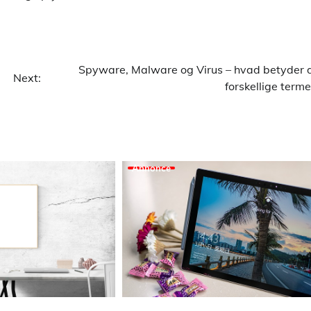
Spyware, Malware og Virus – hvad betyder 
Next:
forskellige terme
Annonce