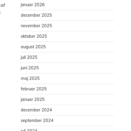
 af
januar 2026
t
december 2025
november 2025
oktober 2025
august 2025
juli 2025
juni 2025
maj 2025
februar 2025
januar 2025
december 2024
september 2024