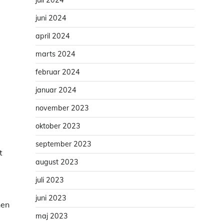
juli 2024
juni 2024
april 2024
marts 2024
februar 2024
januar 2024
november 2023
oktober 2023
september 2023
t
august 2023
juli 2023
juni 2023
nen
maj 2023