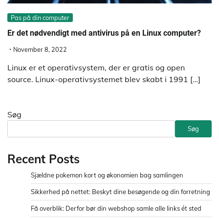
Pas på din computer
Er det nødvendigt med antivirus på en Linux computer?
November 8, 2022
Linux er et operativsystem, der er gratis og open
source. Linux-operativsystemet blev skabt i 1991 […]
Søg
Søg
Recent Posts
Sjældne pokemon kort og økonomien bag samlingen
Sikkerhed på nettet: Beskyt dine besøgende og din forretning
Få overblik: Derfor bør din webshop samle alle links ét sted