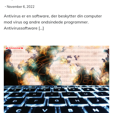
November 6, 2022
Antivirus er en software, der beskytter din computer
mod virus og andre ondsindede programmer.
Antivirussoftware […]
Annonce