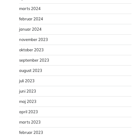
marts 2024
februar 2024
januar 2024
november 2023
oktober 2023
september 2023
august 2023
juli 2023
juni 2023
maj 2023
april 2023
marts 2023
februar 2023