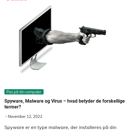
Pas på din computer
Spyware, Malware og Virus – hvad betyder de forskellige
termer?
November 12, 2022
Spyware er en type malware, der installeres på din