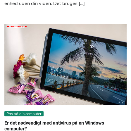
enhed uden din viden. Det bruges […]
Annonce
Pas på din computer
Er det nødvendigt med antivirus på en Windows
computer?