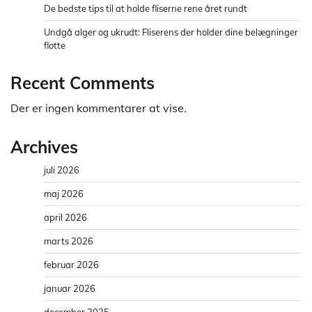
De bedste tips til at holde fliserne rene året rundt
Undgå alger og ukrudt: Fliserens der holder dine belægninger
flotte
Recent Comments
Der er ingen kommentarer at vise.
Archives
juli 2026
maj 2026
april 2026
marts 2026
februar 2026
januar 2026
december 2025