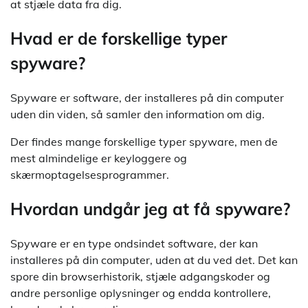
at stjæle data fra dig.
Hvad er de forskellige typer
spyware?
Spyware er software, der installeres på din computer
uden din viden, så samler den information om dig.
Der findes mange forskellige typer spyware, men de
mest almindelige er keyloggere og
skærmoptagelsesprogrammer.
Hvordan undgår jeg at få spyware?
Spyware er en type ondsindet software, der kan
installeres på din computer, uden at du ved det. Det kan
spore din browserhistorik, stjæle adgangskoder og
andre personlige oplysninger og endda kontrollere,