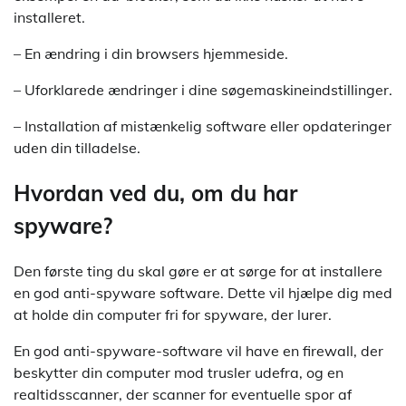
installeret.
– En ændring i din browsers hjemmeside.
– Uforklarede ændringer i dine søgemaskineindstillinger.
– Installation af mistænkelig software eller opdateringer
uden din tilladelse.
Hvordan ved du, om du har
spyware?
Den første ting du skal gøre er at sørge for at installere
en god anti-spyware software. Dette vil hjælpe dig med
at holde din computer fri for spyware, der lurer.
En god anti-spyware-software vil have en firewall, der
beskytter din computer mod trusler udefra, og en
realtidsscanner, der scanner for eventuelle spor af