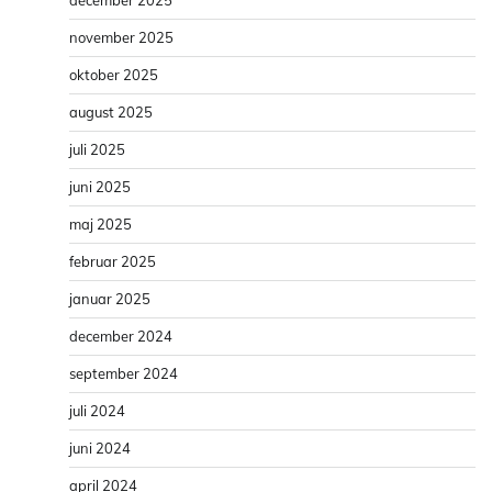
november 2025
oktober 2025
august 2025
juli 2025
juni 2025
maj 2025
februar 2025
januar 2025
december 2024
september 2024
juli 2024
juni 2024
april 2024