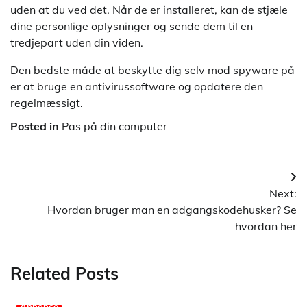
uden at du ved det. Når de er installeret, kan de stjæle
dine personlige oplysninger og sende dem til en
tredjepart uden din viden.
Den bedste måde at beskytte dig selv mod spyware på
er at bruge en antivirussoftware og opdatere den
regelmæssigt.
Posted in
Pas på din computer
Indlægsnavigation
Next:
Hvordan bruger man en adgangskodehusker? Se
hvordan her
Related Posts
Annonce