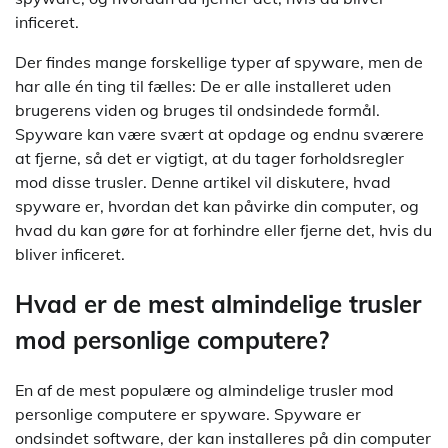
inficeret.
Der findes mange forskellige typer af spyware, men de
har alle én ting til fælles: De er alle installeret uden
brugerens viden og bruges til ondsindede formål.
Spyware kan være svært at opdage og endnu sværere
at fjerne, så det er vigtigt, at du tager forholdsregler
mod disse trusler. Denne artikel vil diskutere, hvad
spyware er, hvordan det kan påvirke din computer, og
hvad du kan gøre for at forhindre eller fjerne det, hvis du
bliver inficeret.
Hvad er de mest almindelige trusler
mod personlige computere?
En af de mest populære og almindelige trusler mod
personlige computere er spyware. Spyware er
ondsindet software, der kan installeres på din computer