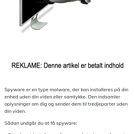
Spyware er en type malware, der kan installeres på din
enhed uden din viden eller samtykke. Den indsamler
oplysninger om dig og sender dem til tredjeparter uden
din viden.
Sådan undgår du at få spyware: