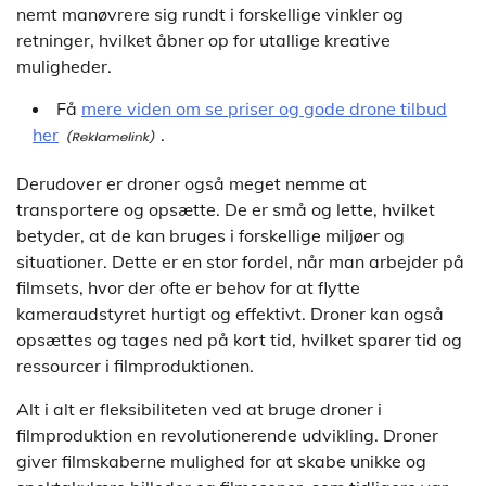
nemt manøvrere sig rundt i forskellige vinkler og
retninger, hvilket åbner op for utallige kreative
muligheder.
Få
mere viden om se priser og gode drone tilbud
her
.
Derudover er droner også meget nemme at
transportere og opsætte. De er små og lette, hvilket
betyder, at de kan bruges i forskellige miljøer og
situationer. Dette er en stor fordel, når man arbejder på
filmsets, hvor der ofte er behov for at flytte
kameraudstyret hurtigt og effektivt. Droner kan også
opsættes og tages ned på kort tid, hvilket sparer tid og
ressourcer i filmproduktionen.
Alt i alt er fleksibiliteten ved at bruge droner i
filmproduktion en revolutionerende udvikling. Droner
giver filmskaberne mulighed for at skabe unikke og