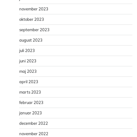
november 2023
oktober 2023
september 2023
august 2023
juli 2023
juni 2023
maj 2023
april 2023
marts 2023
februar 2023
januar 2023
december 2022
november 2022