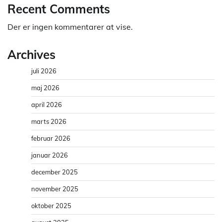
Recent Comments
Der er ingen kommentarer at vise.
Archives
juli 2026
maj 2026
april 2026
marts 2026
februar 2026
januar 2026
december 2025
november 2025
oktober 2025