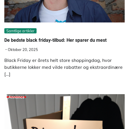
Samtlige artikler
De bedste black friday-tilbud: Her sparer du mest
Oktober 20, 2025
Black Friday er årets helt store shoppingdag, hvor
butikkerne lokker med vilde rabatter og ekstraordinære
[…]
Annonce