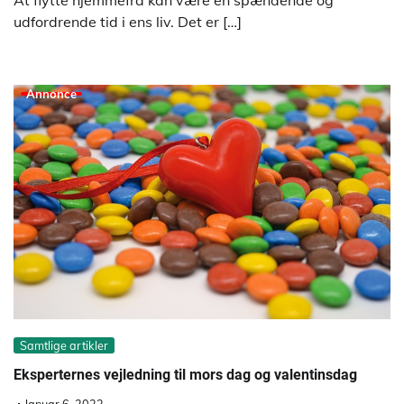
udfordrende tid i ens liv. Det er […]
Annonce
Samtlige artikler
Eksperternes vejledning til mors dag og valentinsdag