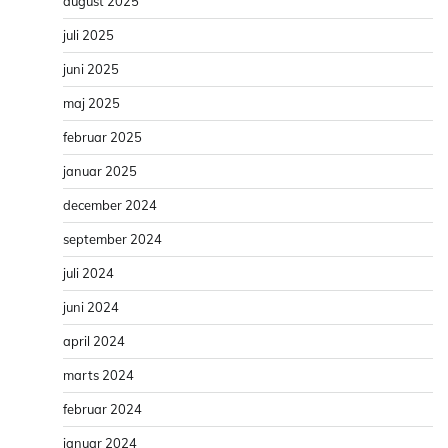
august 2025
juli 2025
juni 2025
maj 2025
februar 2025
januar 2025
december 2024
september 2024
juli 2024
juni 2024
april 2024
marts 2024
februar 2024
januar 2024