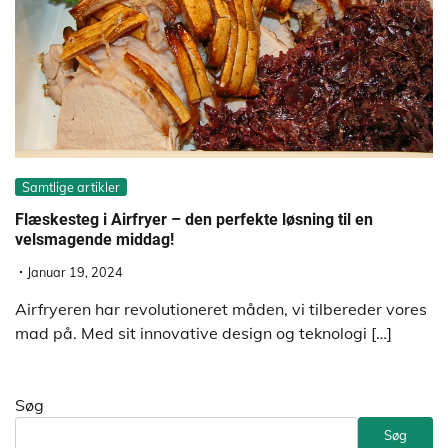
Samtlige artikler
Flæskesteg i Airfryer – den perfekte løsning til en
velsmagende middag!
Januar 19, 2024
Airfryeren har revolutioneret måden, vi tilbereder vores
mad på. Med sit innovative design og teknologi […]
Søg
Søg