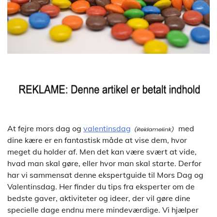
At fejre mors dag og
valentinsdag
med
dine kære er en fantastisk måde at vise dem, hvor
meget du holder af. Men det kan være svært at vide,
hvad man skal gøre, eller hvor man skal starte. Derfor
har vi sammensat denne ekspertguide til Mors Dag og
Valentinsdag. Her finder du tips fra eksperter om de
bedste gaver, aktiviteter og ideer, der vil gøre dine
specielle dage endnu mere mindeværdige. Vi hjælper