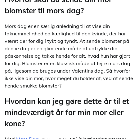
blomster til mors dag?
Mors dag er en særlig anledning til at vise din
taknemmelighed og kærlighed til den kvinde, der har
været der for dig i tykt og tyndt. At sende blomster på
denne dag er en glimrende måde at udtrykke din
påskønnelse og takke hende for alt, hvad hun har gjort
for dig. Blomster er en klassisk måde at fejre mors dag
på, ligesom de bruges under Valentins dag. Så hvorfor
ikke vise din mor, hvor meget du holder af, ved at sende
hende smukke blomster?
Hvordan kan jeg gøre dette år til et
mindeværdigt år for min mor eller
kone?