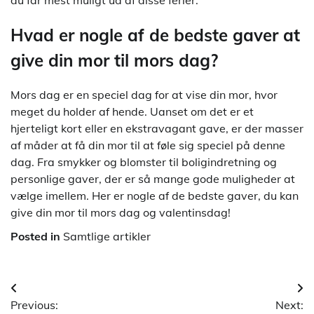
Hvad er nogle af de bedste gaver at
give din mor til mors dag?
Mors dag er en speciel dag for at vise din mor, hvor
meget du holder af hende. Uanset om det er et
hjerteligt kort eller en ekstravagant gave, er der masser
af måder at få din mor til at føle sig speciel på denne
dag. Fra smykker og blomster til boligindretning og
personlige gaver, der er så mange gode muligheder at
vælge imellem. Her er nogle af de bedste gaver, du kan
give din mor til mors dag og valentinsdag!
Posted in
Samtlige artikler
Indlægsnavigation
Previous:
Next: