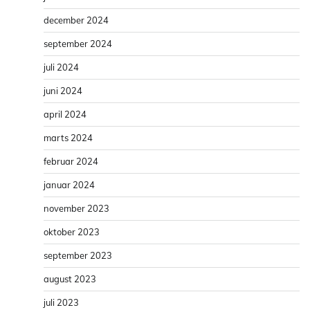
december 2024
september 2024
juli 2024
juni 2024
april 2024
marts 2024
februar 2024
januar 2024
november 2023
oktober 2023
september 2023
august 2023
juli 2023