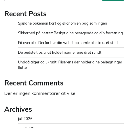
Recent Posts
Sjældne pokemon kort og økonomien bag samlingen
Sikkerhed på nettet: Beskyt dine besøgende og din forretning
Få overblik: Derfor bør din webshop samle alle links ét sted
De bedste tips til at holde fliserne rene året rundt
Undgå alger og ukrudt: Fliserens der holder dine belægninger
flotte
Recent Comments
Der er ingen kommentarer at vise.
Archives
juli 2026