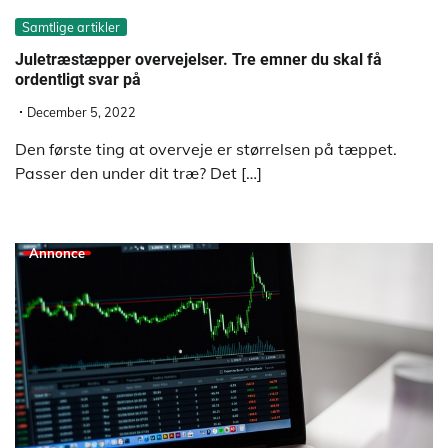
Samtlige artikler
Juletræstæpper overvejelser. Tre emner du skal få
ordentligt svar på
December 5, 2022
Den første ting at overveje er størrelsen på tæppet.
Passer den under dit træ? Det […]
Annonce