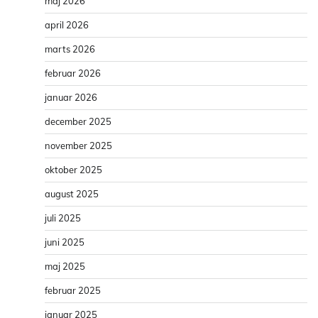
maj 2026
april 2026
marts 2026
februar 2026
januar 2026
december 2025
november 2025
oktober 2025
august 2025
juli 2025
juni 2025
maj 2025
februar 2025
januar 2025