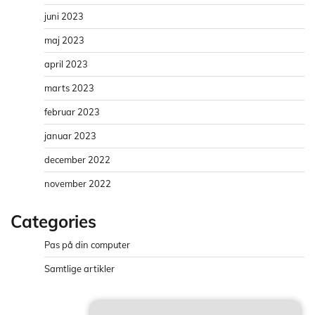
juni 2023
maj 2023
april 2023
marts 2023
februar 2023
januar 2023
december 2022
november 2022
Categories
Pas på din computer
Samtlige artikler