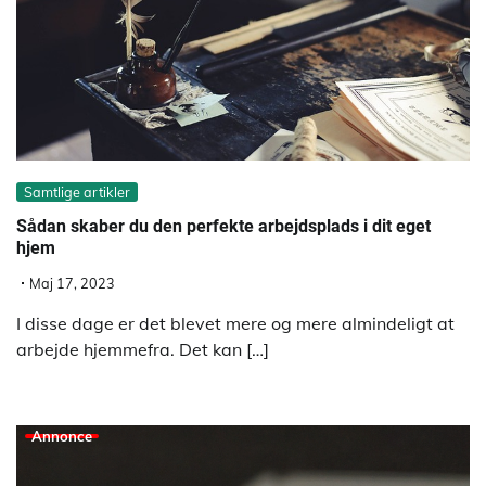
Samtlige artikler
Sådan skaber du den perfekte arbejdsplads i dit eget
hjem
Maj 17, 2023
I disse dage er det blevet mere og mere almindeligt at
arbejde hjemmefra. Det kan […]
Annonce