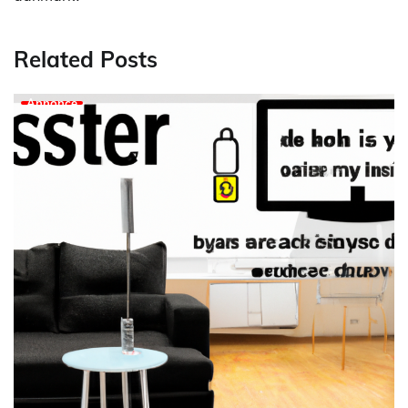
Related Posts
Annonce