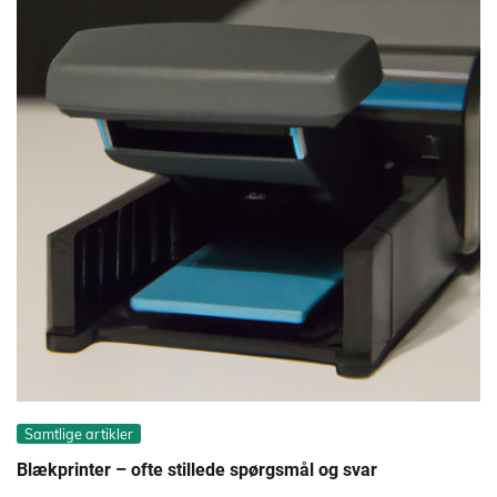
Samtlige artikler
Blækprinter – ofte stillede spørgsmål og svar