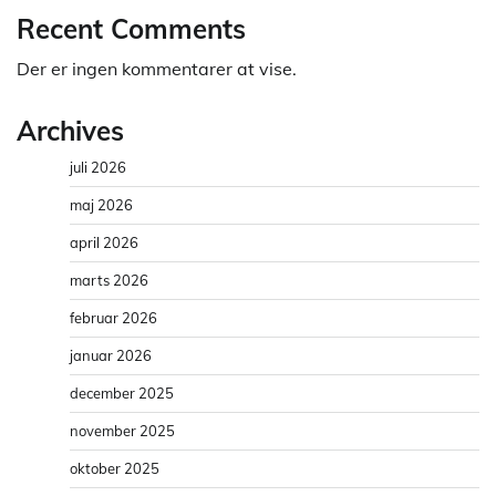
Recent Comments
Der er ingen kommentarer at vise.
Archives
juli 2026
maj 2026
april 2026
marts 2026
februar 2026
januar 2026
december 2025
november 2025
oktober 2025