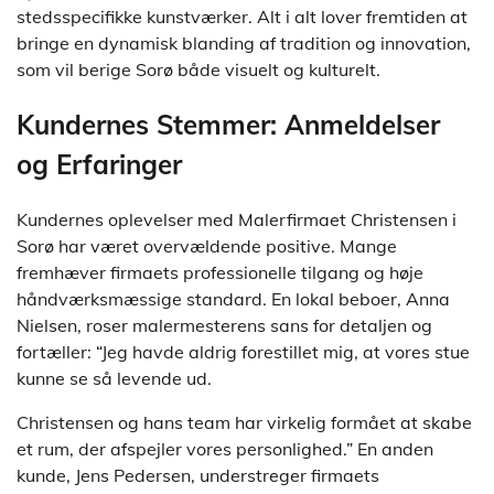
stedsspecifikke kunstværker. Alt i alt lover fremtiden at
bringe en dynamisk blanding af tradition og innovation,
som vil berige Sorø både visuelt og kulturelt.
Kundernes Stemmer: Anmeldelser
og Erfaringer
Kundernes oplevelser med Malerfirmaet Christensen i
Sorø har været overvældende positive. Mange
fremhæver firmaets professionelle tilgang og høje
håndværksmæssige standard. En lokal beboer, Anna
Nielsen, roser malermesterens sans for detaljen og
fortæller: “Jeg havde aldrig forestillet mig, at vores stue
kunne se så levende ud.
Christensen og hans team har virkelig formået at skabe
et rum, der afspejler vores personlighed.” En anden
kunde, Jens Pedersen, understreger firmaets