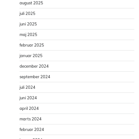
august 2025
juli 2025
juni 2025
maj 2025
februar 2025
januar 2025
december 2024
september 2024
juli 2024
juni 2024
april 2024
marts 2024
februar 2024