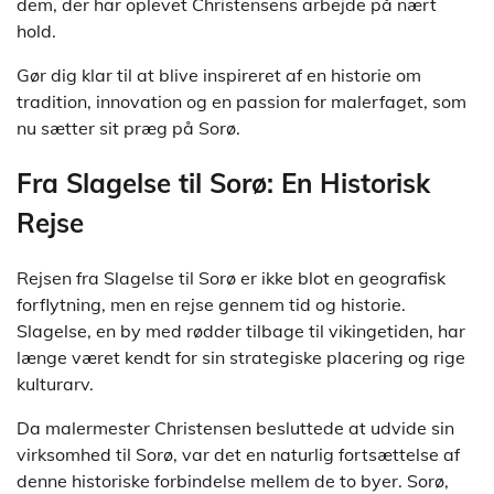
dem, der har oplevet Christensens arbejde på nært
hold.
Gør dig klar til at blive inspireret af en historie om
tradition, innovation og en passion for malerfaget, som
nu sætter sit præg på Sorø.
Fra Slagelse til Sorø: En Historisk
Rejse
Rejsen fra Slagelse til Sorø er ikke blot en geografisk
forflytning, men en rejse gennem tid og historie.
Slagelse, en by med rødder tilbage til vikingetiden, har
længe været kendt for sin strategiske placering og rige
kulturarv.
Da malermester Christensen besluttede at udvide sin
virksomhed til Sorø, var det en naturlig fortsættelse af
denne historiske forbindelse mellem de to byer. Sorø,