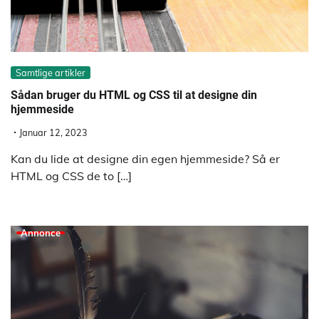
Samtlige artikler
Sådan bruger du HTML og CSS til at designe din
hjemmeside
Januar 12, 2023
Kan du lide at designe din egen hjemmeside? Så er
HTML og CSS de to […]
Annonce