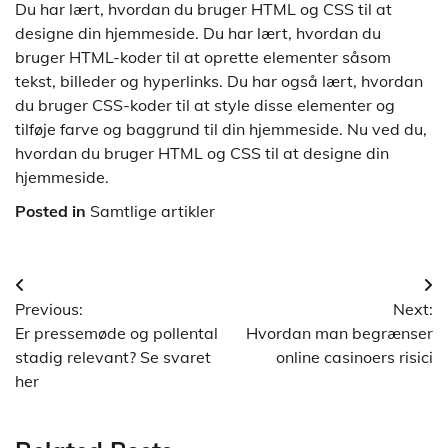
Du har lært, hvordan du bruger HTML og CSS til at
designe din hjemmeside. Du har lært, hvordan du
bruger HTML-koder til at oprette elementer såsom
tekst, billeder og hyperlinks. Du har også lært, hvordan
du bruger CSS-koder til at style disse elementer og
tilføje farve og baggrund til din hjemmeside. Nu ved du,
hvordan du bruger HTML og CSS til at designe din
hjemmeside.
Posted in
Samtlige artikler
Indlægsnavigation
Previous:
Next:
Er pressemøde og pollental
Hvordan man begrænser
stadig relevant? Se svaret
online casinoers risici
her