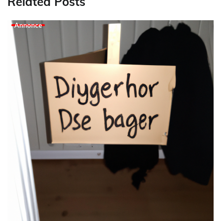
Related Posts
Annonce