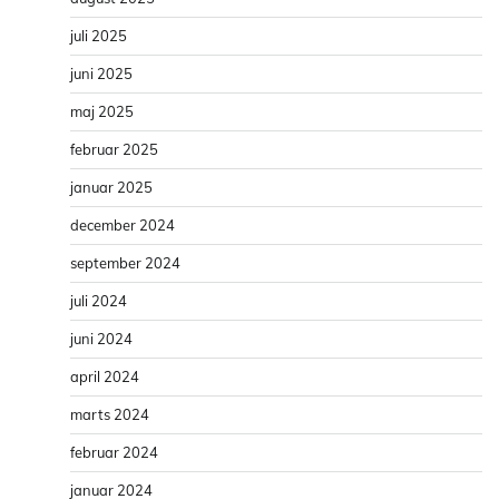
juli 2025
juni 2025
maj 2025
februar 2025
januar 2025
december 2024
september 2024
juli 2024
juni 2024
april 2024
marts 2024
februar 2024
januar 2024