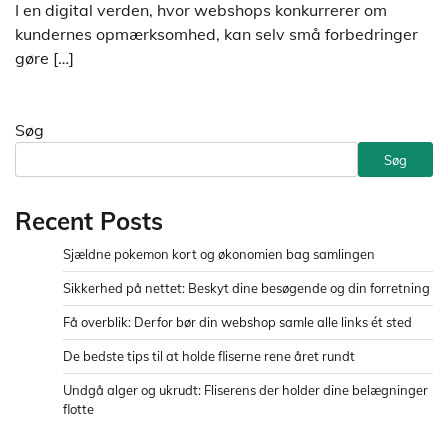
I en digital verden, hvor webshops konkurrerer om
kundernes opmærksomhed, kan selv små forbedringer
gøre […]
Søg
Søg
Recent Posts
Sjældne pokemon kort og økonomien bag samlingen
Sikkerhed på nettet: Beskyt dine besøgende og din forretning
Få overblik: Derfor bør din webshop samle alle links ét sted
De bedste tips til at holde fliserne rene året rundt
Undgå alger og ukrudt: Fliserens der holder dine belægninger
flotte