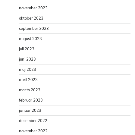
november 2023
oktober 2023
september 2023
august 2023
juli 2023
juni 2023
maj 2023
april 2023
marts 2023
februar 2023
januar 2023
december 2022
november 2022