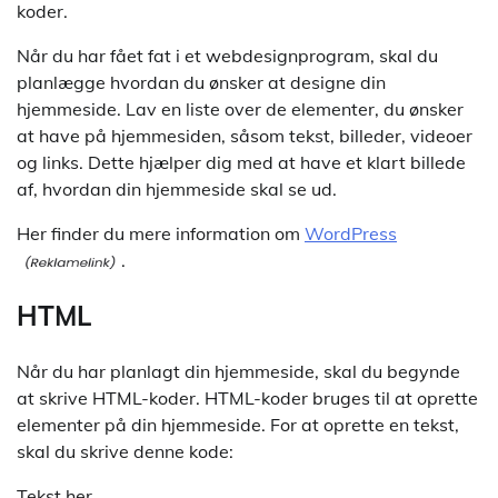
koder.
Når du har fået fat i et webdesignprogram, skal du
planlægge hvordan du ønsker at designe din
hjemmeside. Lav en liste over de elementer, du ønsker
at have på hjemmesiden, såsom tekst, billeder, videoer
og links. Dette hjælper dig med at have et klart billede
af, hvordan din hjemmeside skal se ud.
Her finder du mere information om
WordPress
.
HTML
Når du har planlagt din hjemmeside, skal du begynde
at skrive HTML-koder. HTML-koder bruges til at oprette
elementer på din hjemmeside. For at oprette en tekst,
skal du skrive denne kode:
Tekst her