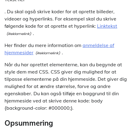
. Du skal også skrive koder for at oprette billeder,
videoer og hyperlinks. For eksempel skal du skrive
følgende kode for at oprette et hyperlink:
Linktekst
.
Her finder du mere information om
anmeldelse af
hjemmesider
.
Når du har oprettet elementerne, kan du begynde at
style dem med CSS. CSS giver dig mulighed for at
tilpasse elementerne på din hjemmeside. Det giver dig
mulighed for at ændre størrelse, farve og andre
egenskaber. Du kan også tilføje en baggrund til din
hjemmeside ved at skrive denne kode: body
{background-color: #000000;}.
Opsummering