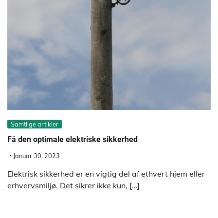
Samtlige artikler
Få den optimale elektriske sikkerhed
Januar 30, 2023
Elektrisk sikkerhed er en vigtig del af ethvert hjem eller
erhvervsmiljø. Det sikrer ikke kun, […]