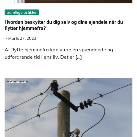
Samtlige artikler
Hvordan beskytter du dig selv og dine ejendele når du
flytter hjemmefra?
Marts 27, 2023
At flytte hjemmefra kan være en spændende og
udfordrende tid i ens liv. Det er […]
Annonce