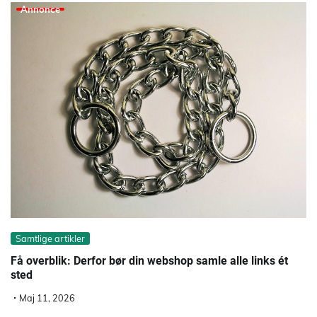
Annonce
Samtlige artikler
Få overblik: Derfor bør din webshop samle alle links ét
sted
Maj 11, 2026