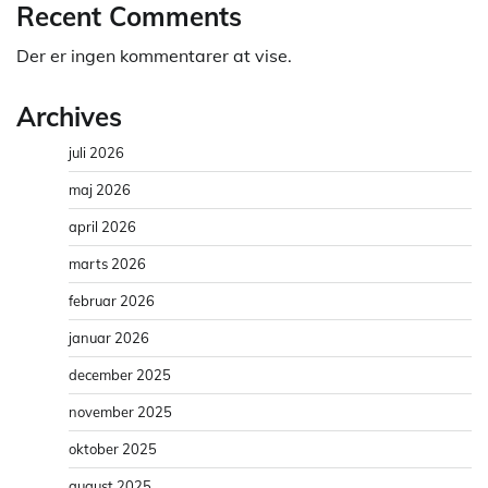
Recent Comments
Der er ingen kommentarer at vise.
Archives
juli 2026
maj 2026
april 2026
marts 2026
februar 2026
januar 2026
december 2025
november 2025
oktober 2025
august 2025