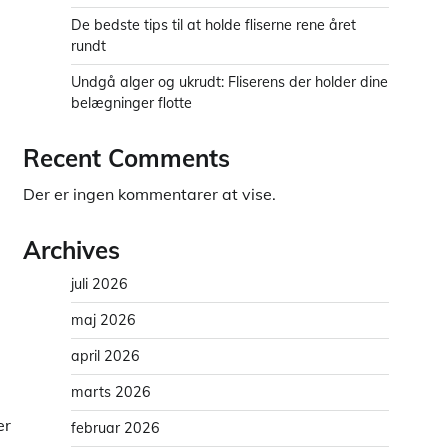
De bedste tips til at holde fliserne rene året
rundt
Undgå alger og ukrudt: Fliserens der holder dine
belægninger flotte
Recent Comments
Der er ingen kommentarer at vise.
Archives
juli 2026
maj 2026
april 2026
marts 2026
er
februar 2026