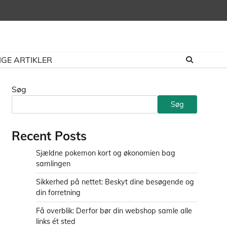
GE ARTIKLER
Søg
Søg
Recent Posts
Sjældne pokemon kort og økonomien bag
samlingen
Sikkerhed på nettet: Beskyt dine besøgende og
din forretning
Få overblik: Derfor bør din webshop samle alle
links ét sted