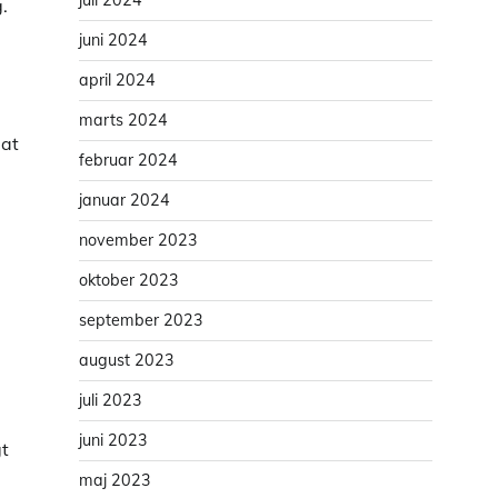
juli 2024
.
juni 2024
april 2024
marts 2024
 at
februar 2024
januar 2024
november 2023
oktober 2023
september 2023
august 2023
juli 2023
juni 2023
gt
maj 2023