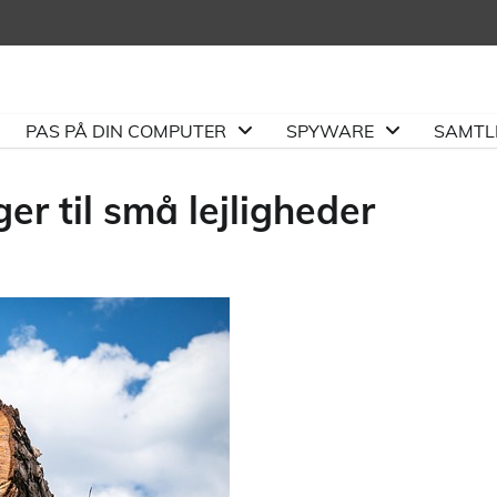
PAS PÅ DIN COMPUTER
SPYWARE
SAMTLI
r til små lejligheder