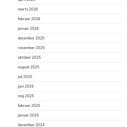
marts 2026
februar 2026
januar 2026
december 2025
november 2025
oktober 2025
august 2025
juli 2025
juni 2025
maj 2025
februar 2025
januar 2025
december 2024