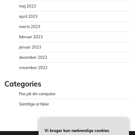
maj 2023
april 2023
marts 2023
februar 2023
januar 2023
december 2022
november 2022
Categories
Pas på din computer
Samtlige artikler
Vi bruger kun nødvendige cookies