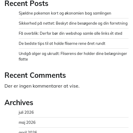
Recent Posts
Sjældne pokemon kort og økonomien bag samlingen
Sikkerhed på nettet: Beskyt dine besøgende og din forretning
Få overblik: Derfor bør din webshop samle alle links ét sted
De bedste tips til at holde fliserne rene året rundt
Undgå alger og ukrudt: Fliserens der holder dine belægninger
flotte
Recent Comments
Der er ingen kommentarer at vise.
Archives
juli 2026
maj 2026
april 2026