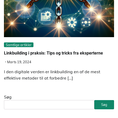
Samtlige artikler
Linkbuilding i praksis: Tips og tricks fra eksperterne
Marts 19, 2024
I den digitale verden er linkbuilding en af de mest
effektive metoder til at forbedre […]
Søg
Søg