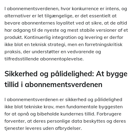
I abonnementsverdenen, hvor konkurrence er intens, og
alternativer er let tilgængelige, er det essentielt at
bevare abonnenternes loyalitet ved at sikre, at de altid
har adgang til de nyeste og mest stabile versioner af et
produkt. Kontinuerlig integration og levering er derfor
ikke blot en teknisk strategi, men en forretningskritisk
praksis, der understøtter en vedvarende og
tilfredsstillende abonnentoplevelse.
Sikkerhed og pålidelighed: At bygge
tillid i abonnementsverdenen
I abonnementsverdenen er sikkerhed og pålidelighed
ikke blot tekniske krav, men fundamentale byggesten
for at opnå og bibeholde kundernes tillid. Forbrugere
forventer, at deres personlige data beskyttes og deres
tjenester leveres uden afbrydelser.