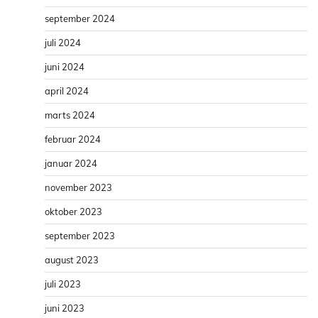
september 2024
juli 2024
juni 2024
april 2024
marts 2024
februar 2024
januar 2024
november 2023
oktober 2023
september 2023
august 2023
juli 2023
juni 2023