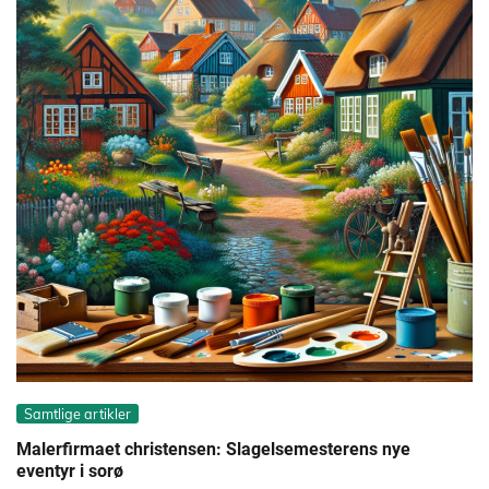
Samtlige artikler
Malerfirmaet christensen: Slagelsemesterens nye
eventyr i sorø