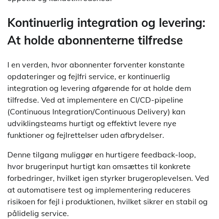
Kontinuerlig integration og levering:
At holde abonnenterne tilfredse
I en verden, hvor abonnenter forventer konstante
opdateringer og fejlfri service, er kontinuerlig
integration og levering afgørende for at holde dem
tilfredse. Ved at implementere en CI/CD-pipeline
(Continuous Integration/Continuous Delivery) kan
udviklingsteams hurtigt og effektivt levere nye
funktioner og fejlrettelser uden afbrydelser.
Denne tilgang muliggør en hurtigere feedback-loop,
hvor brugerinput hurtigt kan omsættes til konkrete
forbedringer, hvilket igen styrker brugeroplevelsen. Ved
at automatisere test og implementering reduceres
risikoen for fejl i produktionen, hvilket sikrer en stabil og
pålidelig service.