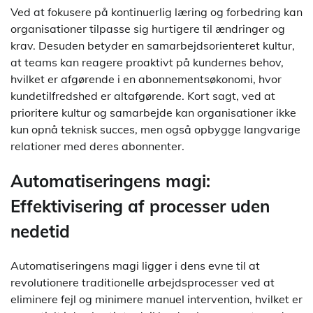
Ved at fokusere på kontinuerlig læring og forbedring kan
organisationer tilpasse sig hurtigere til ændringer og
krav. Desuden betyder en samarbejdsorienteret kultur,
at teams kan reagere proaktivt på kundernes behov,
hvilket er afgørende i en abonnementsøkonomi, hvor
kundetilfredshed er altafgørende. Kort sagt, ved at
prioritere kultur og samarbejde kan organisationer ikke
kun opnå teknisk succes, men også opbygge langvarige
relationer med deres abonnenter.
Automatiseringens magi:
Effektivisering af processer uden
nedetid
Automatiseringens magi ligger i dens evne til at
revolutionere traditionelle arbejdsprocesser ved at
eliminere fejl og minimere manuel intervention, hvilket er