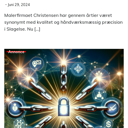
Juni 29, 2024
Malerfirmaet Christensen har gennem årtier været
synonymt med kvalitet og håndværksmæssig præcision
i Slagelse. Nu […]
Annonce