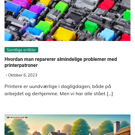
Samtlige artikler
Hvordan man reparerer almindelige problemer med
printerpatroner
Oktober 6, 2023
Printere er uundværlige i dagligdagen, både på
arbejdet og derhjemme. Men vi har alle stået […]
Annonce